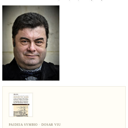
PAIDEIA SYMBIO · DOSAR VIU