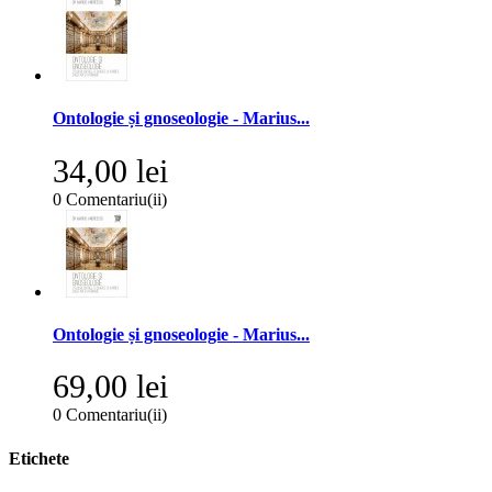
Ontologie și gnoseologie - Marius...
34,00 lei
0
Comentariu(ii)
Ontologie și gnoseologie - Marius...
69,00 lei
0
Comentariu(ii)
Etichete