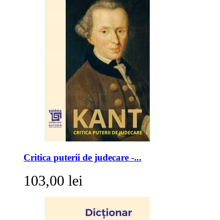
Critica puterii de judecare -...
103,00 lei