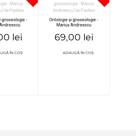
i gnoseologie -
Ontologie și gnoseologie -
 Andreescu
Marius Andreescu
00 lei
69,00 lei
UGĂ ÎN COȘ
ADAUGĂ ÎN COȘ