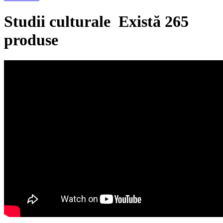
Studii culturale
Există 265
produse