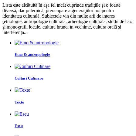
Lista este alcătuită în așa fel încât cuprinde tradiţiile şi o foarte
diversă, dar puternică, preocupare a generaţiilor noi pentru
identitatea culturală. Subiectele vin din multe arii de interes
(etnologie, antropologie culturală, arheologie culturală, studii de caz
şi monografii locale, cultura hranei în vechime, cultura orală şi
interferenţa...
Etno & antropologie
Culturi Culinare
Texte
Eseu