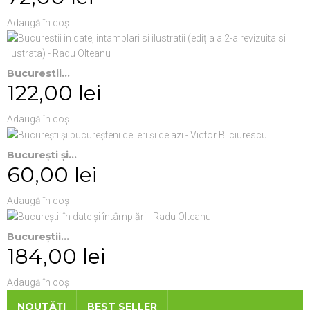
Adaugă în coș
Bucurestii...
122,00 lei
Adaugă în coș
Bucureşti şi...
60,00 lei
Adaugă în coș
Bucureștii...
184,00 lei
Adaugă în coș
NOUTĂȚI
BEST SELLER