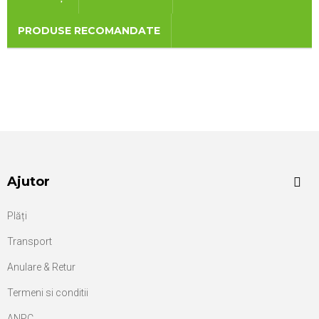
PRODUSE RECOMANDATE
Ajutor
Plăți
Transport
Anulare & Retur
Termeni si conditii
ANPC