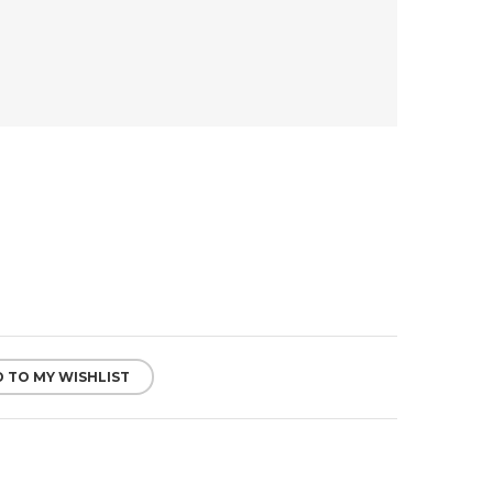
 TO MY WISHLIST