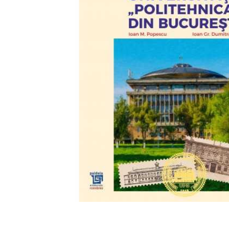
View larger