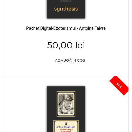
Pachet Digital-Ezoterismul - Antoine Faivre
50,00 lei
ADAUGĂ ÎN COȘ
NOU