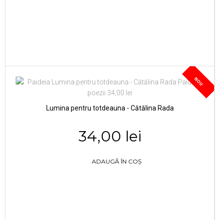
NOU
Lumina pentru totdeauna - Cătălina Rada
34,00 lei
ADAUGĂ ÎN COȘ