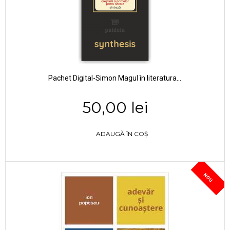
Pachet Digital-Simon Magul în literatura...
50,00 lei
ADAUGĂ ÎN COȘ
NOU