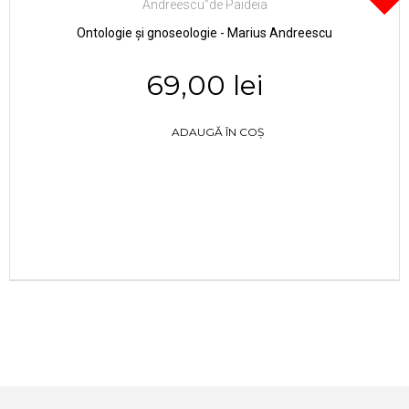
Ontologie și gnoseologie - Marius Andreescu
69,00 lei
ADAUGĂ ÎN COȘ