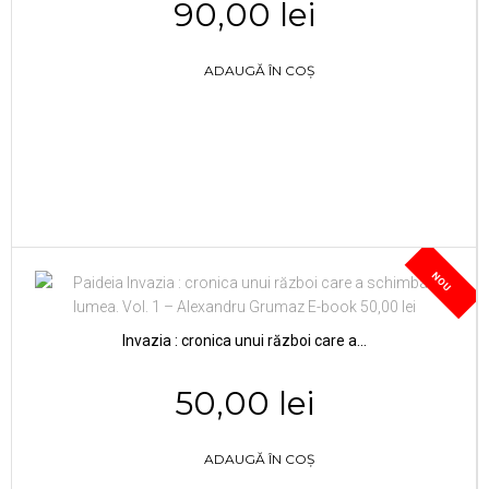
90,00 lei
ADAUGĂ ÎN COȘ
NOU
Invazia : cronica unui război care a...
50,00 lei
ADAUGĂ ÎN COȘ