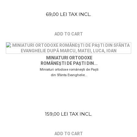
69,00 LEI TAX INCL.
ADD TO CART
MINIATURI ORTODOXE
ROMÂNEȘTI DE PAȘTI DIN...
Miniaturi ortodoxe românești de Paști
din Sfânta Evanghelie...
159,00 LEI TAX INCL.
ADD TO CART