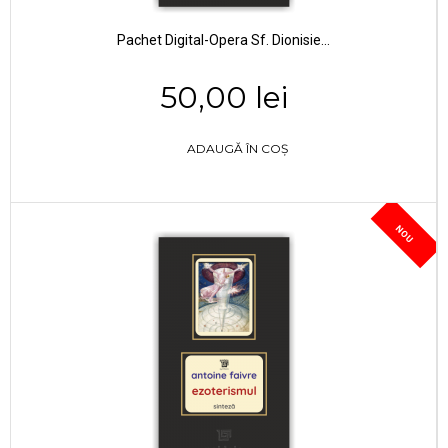
Pachet Digital-Opera Sf. Dionisie...
50,00 lei
ADAUGĂ ÎN COȘ
NOU