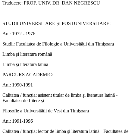
Traducere: PROF. UNIV. DR. DAN NEGRESCU
STUDII UNIVERSITARE ŞI POSTUNIVERSITARE:
Ani: 1972 - 1976
Studii: Facultatea de Filologie a Universităţii din Timişoara
Limba şi literatura română
Limba şi literatura latină
PARCURS ACADEMIC:
Ani: 1990-1991
Calitatea / funcția: asistent titular de limba şi literatura latină -
Facultatea de Litere şi
Filosofie a Universităţii de Vest din Timişoara
Ani: 1991-1996
Calitatea / funcția: lector de limba şi literatura latină - Facultatea de