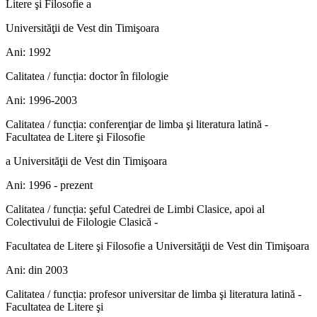
Litere şi Filosofie a
Universităţii de Vest din Timişoara
Ani: 1992
Calitatea / funcția: doctor în filologie
Ani: 1996-2003
Calitatea / funcția: conferenţiar de limba şi literatura latină -
Facultatea de Litere şi Filosofie
a Universităţii de Vest din Timişoara
Ani: 1996 - prezent
Calitatea / funcția: şeful Catedrei de Limbi Clasice, apoi al
Colectivului de Filologie Clasică -
Facultatea de Litere şi Filosofie a Universităţii de Vest din Timişoara
Ani: din 2003
Calitatea / funcția: profesor universitar de limba şi literatura latină -
Facultatea de Litere şi