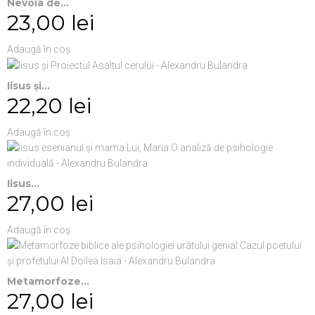
Nevoia de...
23,00 lei
Adaugă în coș
Iisus şi...
22,20 lei
Adaugă în coș
Iisus...
27,00 lei
Adaugă în coș
Metamorfoze...
27,00 lei