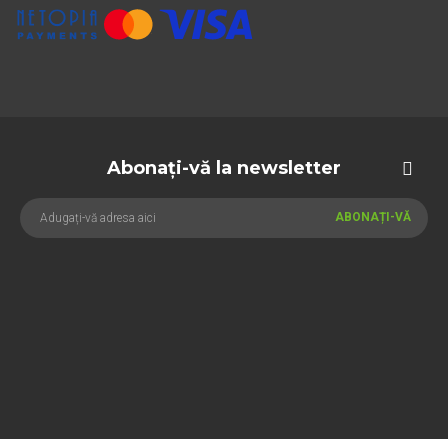
Abonați-vă la newsletter
ABONAȚI-VĂ