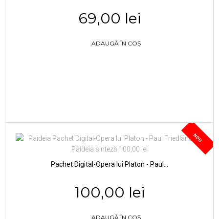
69,00 lei
ADAUGĂ ÎN COȘ
NOU
Pachet Digital-Opera lui Platon - Paul...
100,00 lei
ADAUGĂ ÎN COȘ