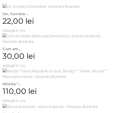
Iov, Socrate...
22,00 lei
Adaugă în coș
Cum am...
30,00 lei
Adaugă în coș
Mioriţa *...
110,00 lei
Adaugă în coș