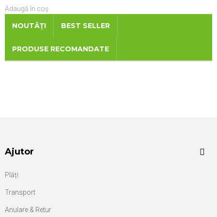
Adaugă în coș
NOUTĂȚI
BEST SELLER
PRODUSE RECOMANDATE
Ajutor
Plăți
Transport
Anulare & Retur