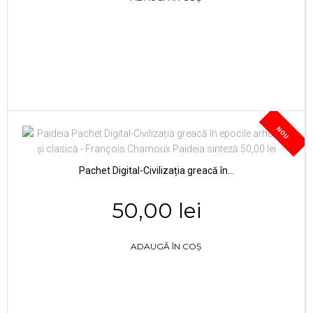
NOU
Pachet Digital-Civilizația greacă în...
50,00 lei
ADAUGĂ ÎN COȘ