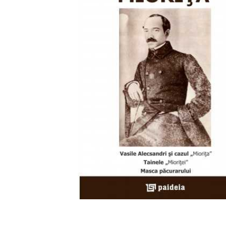
Mărește