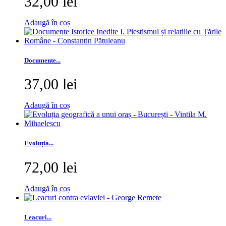
32,00 lei
Adaugă în coș
Documente...
37,00 lei
Adaugă în coș
Evoluția...
72,00 lei
Adaugă în coș
Leacuri...