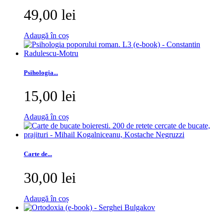
49,00 lei
Adaugă în coș
Psihologia...
15,00 lei
Adaugă în coș
Carte de...
30,00 lei
Adaugă în coș