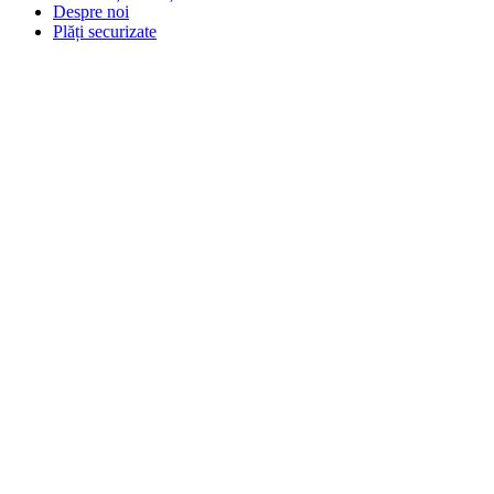
Despre noi
Plăți securizate