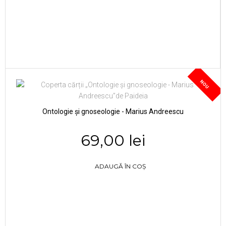
NOU
Ontologie și gnoseologie - Marius Andreescu
69,00 lei
ADAUGĂ ÎN COȘ