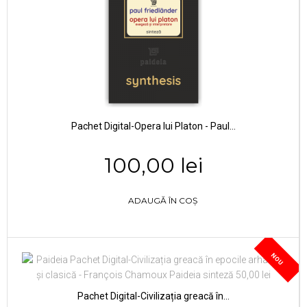
Pachet Digital-Opera lui Platon - Paul...
100,00 lei
ADAUGĂ ÎN COȘ
NOU
Pachet Digital-Civilizația greacă în...