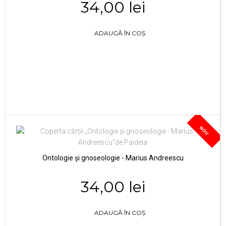
34,00 lei
ADAUGĂ ÎN COȘ
NOU
Ontologie și gnoseologie - Marius Andreescu
34,00 lei
ADAUGĂ ÎN COȘ