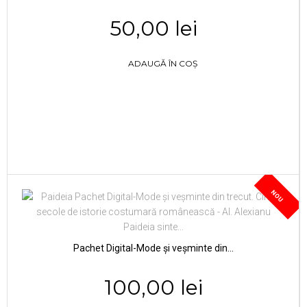
50,00 lei
ADAUGĂ ÎN COȘ
NOU
Pachet Digital-Mode și veșminte din...
100,00 lei