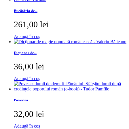
Bucătăria de...
261,00 lei
Adaugă în coș
Dicţionar de...
36,00 lei
Adaugă în coș
Povestea...
32,00 lei
Adaugă în coș