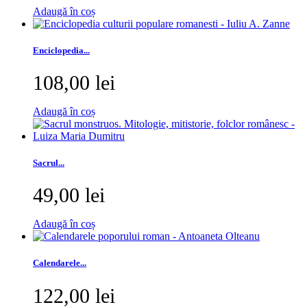
Adaugă în coș
Enciclopedia...
108,00 lei
Adaugă în coș
Sacrul...
49,00 lei
Adaugă în coș
Calendarele...
122,00 lei