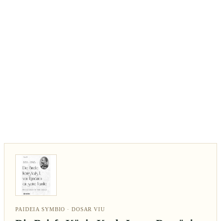
PAIDEIA SYMBIO · DOSAR VIU