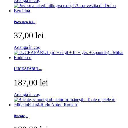
Adaugă în coș
Povestea iei...
37,00 lei
Adaugă în coș
LUCEAFĂRUL...
187,00 lei
Adaugă în coș
Bucate,...