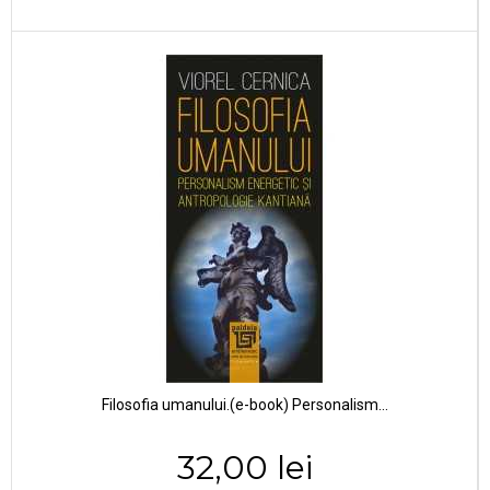
Filosofia umanului.(e-book) Personalism...
32,00 lei