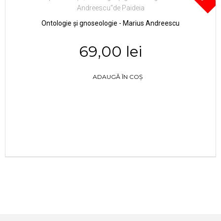
Ontologie și gnoseologie - Marius Andreescu
69,00 lei
ADAUGĂ ÎN COȘ