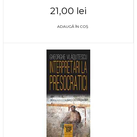
21,00 lei
ADAUGĂ ÎN COȘ