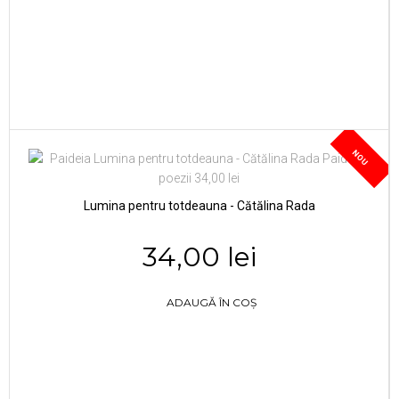
NOU
Lumina pentru totdeauna - Cătălina Rada
34,00 lei
ADAUGĂ ÎN COȘ