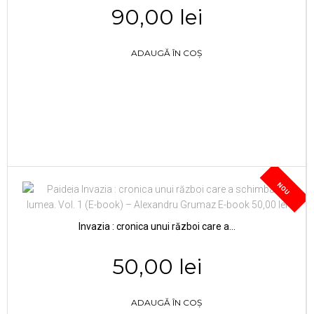
90,00 lei
ADAUGĂ ÎN COȘ
NOU
Invazia : cronica unui război care a...
50,00 lei
ADAUGĂ ÎN COȘ