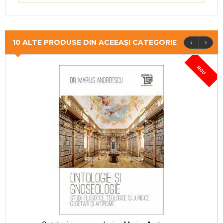
‹
›
10 ALTE PRODUSE DIN ACEEAȘI CATEGORIE
NOU