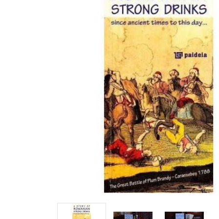
Mărește