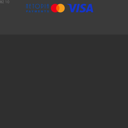
 82 10