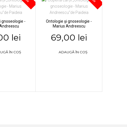
i gnoseologie -
Ontologie și gnoseologie -
 Andreescu
Marius Andreescu
00 lei
69,00 lei
UGĂ ÎN COȘ
ADAUGĂ ÎN COȘ