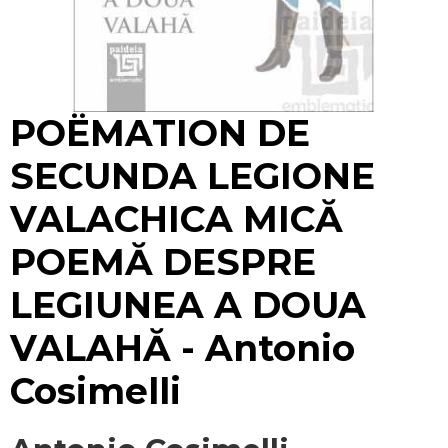
Mărește
POËMATION DE
SECUNDA LEGIONE
VALACHICA MICĂ
POEMĂ DESPRE
LEGIUNEA A DOUA
VALAHĂ - Antonio
Cosimelli