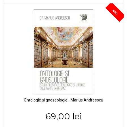
NOU
Ontologie și gnoseologie - Marius Andreescu
69,00 lei