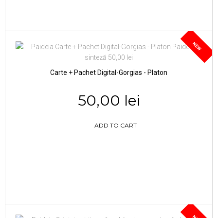
NEW
Carte + Pachet Digital-Gorgias - Platon
50,00 lei
ADD TO CART