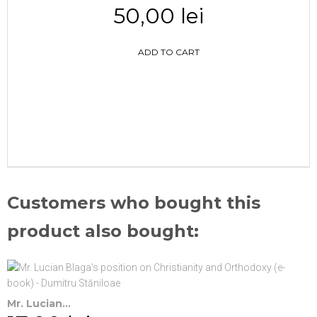
50,00 lei
ADD TO CART
Customers who bought this
product also bought:
Mr. Lucian...