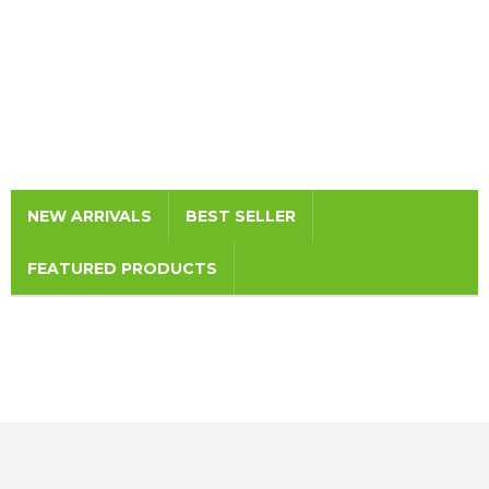
NEW ARRIVALS
BEST SELLER
FEATURED PRODUCTS