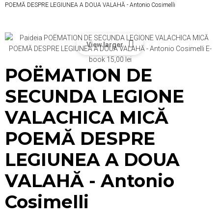
POEMĂ DESPRE LEGIUNEA A DOUA VALAHĂ - Antonio Cosimelli
View larger
POËMATION DE
SECUNDA LEGIONE
VALACHICA MICĂ
POEMĂ DESPRE
LEGIUNEA A DOUA
VALAHĂ - Antonio
Cosimelli