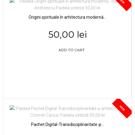
NEW
Origini spirituale în arhitectura modernă...
50,00 lei
ADD TO CART
NEW
Pachet Digital-Transdisciplinaritate și...