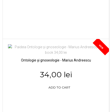
NEW
Ontologie și gnoseologie - Marius Andreescu
34,00 lei
ADD TO CART