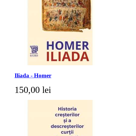
Iliada - Homer
150,00 lei