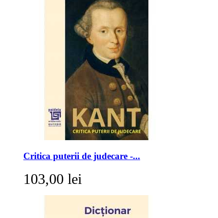
Critica puterii de judecare -...
103,00 lei