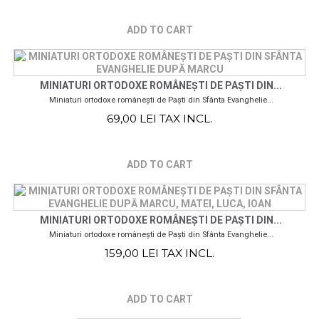
ADD TO CART
MINIATURI ORTODOXE ROMÂNEȘTI DE PAȘTI DIN...
Miniaturi ortodoxe românești de Paști din Sfânta Evanghelie...
69,00 LEI TAX INCL.
ADD TO CART
MINIATURI ORTODOXE ROMÂNEȘTI DE PAȘTI DIN...
Miniaturi ortodoxe românești de Paști din Sfânta Evanghelie...
159,00 LEI TAX INCL.
ADD TO CART