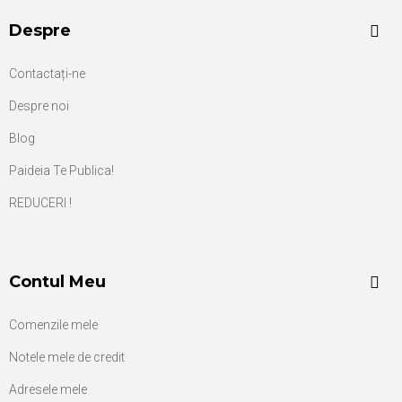
Despre
Contactați-ne
Despre noi
Blog
Paideia Te Publica!
REDUCERI !
Contul Meu
Comenzile mele
Notele mele de credit
Adresele mele