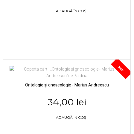
ADAUGĂ ÎN COȘ
NOU
Ontologie și gnoseologie - Marius Andreescu
34,00 lei
ADAUGĂ ÎN COȘ