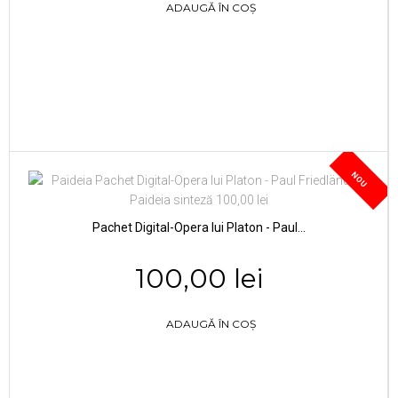
ADAUGĂ ÎN COȘ
NOU
Pachet Digital-Opera lui Platon - Paul...
100,00 lei
ADAUGĂ ÎN COȘ