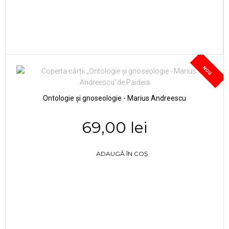
NOU
Ontologie și gnoseologie - Marius Andreescu
69,00 lei
ADAUGĂ ÎN COȘ