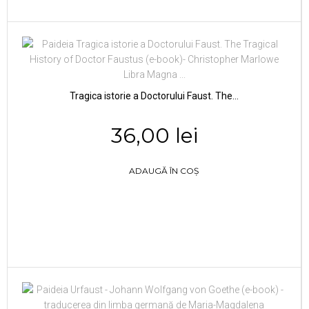
Tragica istorie a Doctorului Faust. The...
36,00 lei
ADAUGĂ ÎN COȘ