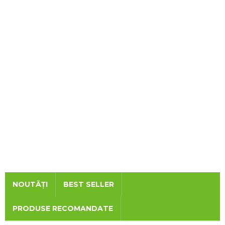
NOUTĂȚI
BEST SELLER
PRODUSE RECOMANDATE