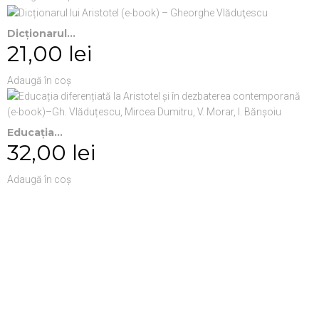
Dicționarul...
21,00 lei
Adaugă în coș
Educația...
32,00 lei
Adaugă în coș