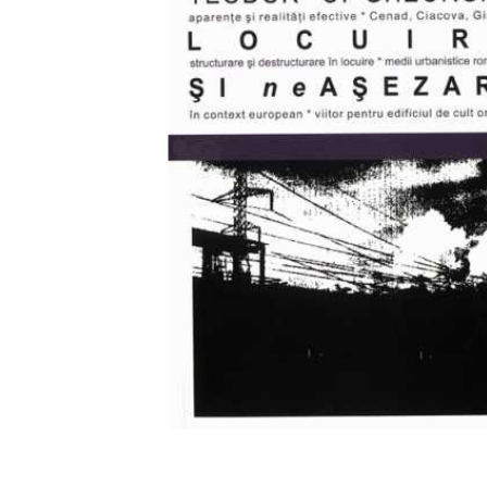
Mărește