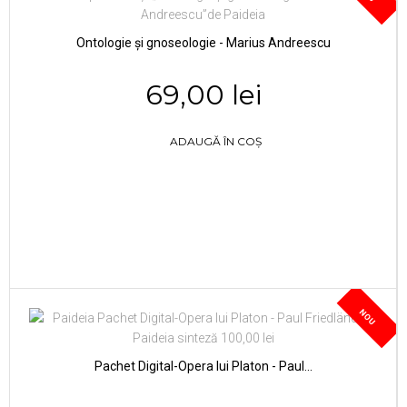
Ontologie și gnoseologie - Marius Andreescu
69,00 lei
ADAUGĂ ÎN COȘ
NOU
Pachet Digital-Opera lui Platon - Paul...