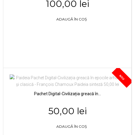
100,00 lei
ADAUGĂ ÎN COȘ
NOU
Pachet Digital-Civilizația greacă în...
50,00 lei
ADAUGĂ ÎN COȘ