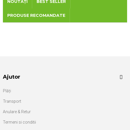
NOUTĂȚI
BEST SELLER
PRODUSE RECOMANDATE
Ajutor
Plăți
Transport
Anulare & Retur
Termeni si conditii