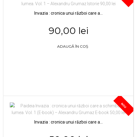
Invazia : cronica unui război care a...
90,00 lei
ADAUGĂ ÎN COȘ
NOU
Invazia : cronica unui război care a...