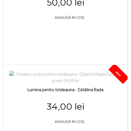
50,00 lei
ADAUGĂ ÎN COȘ
NOU
Lumina pentru totdeauna - Cătălina Rada
34,00 lei
ADAUGĂ ÎN COȘ