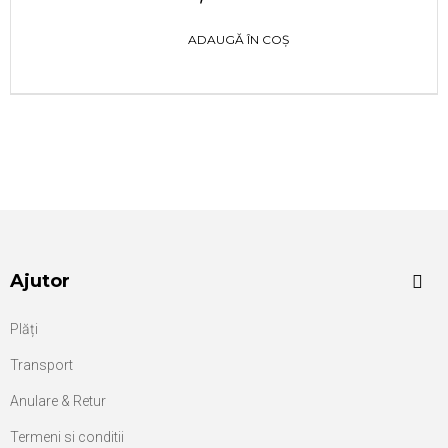
ADAUGĂ ÎN COȘ
Ajutor
Plăți
Transport
Anulare & Retur
Termeni si conditii