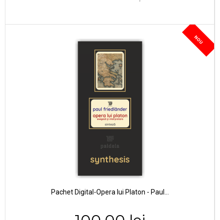
NOU
Pachet Digital-Opera lui Platon - Paul...