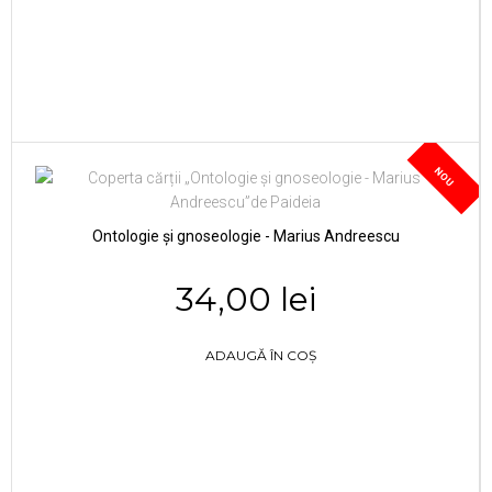
NOU
Ontologie și gnoseologie - Marius Andreescu
34,00 lei
ADAUGĂ ÎN COȘ