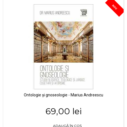
NOU
Ontologie și gnoseologie - Marius Andreescu
69,00 lei
ADAUGĂ ÎN COȘ