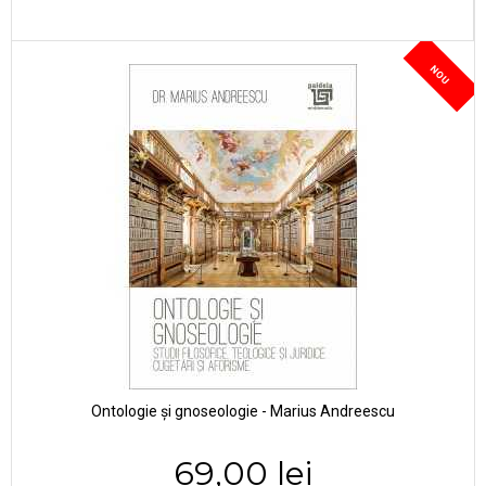
NOU
Ontologie și gnoseologie - Marius Andreescu
69,00 lei