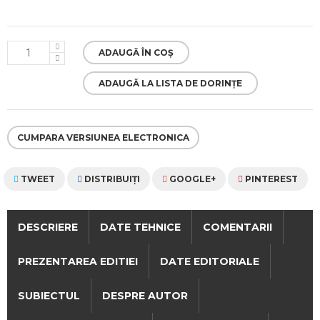
ADAUGĂ ÎN COȘ
ADAUGĂ LA LISTA DE DORINȚE
CUMPARA VERSIUNEA ELECTRONICA
TWEET
DISTRIBUIŢI
GOOGLE+
PINTEREST
DESCRIERE
DATE TEHNICE
COMENTARII
PREZENTAREA EDITIEI
DATE EDITORIALE
SUBIECTUL
DESPRE AUTOR