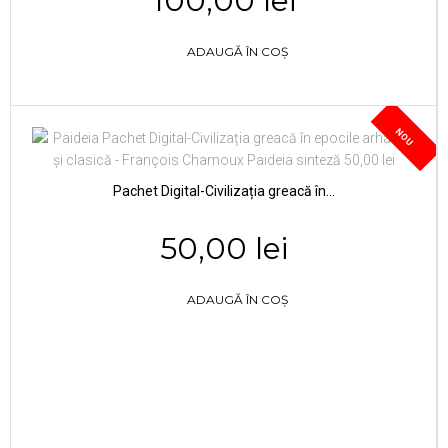
100,00 lei
ADAUGĂ ÎN COȘ
NOU
Pachet Digital-Civilizația greacă în...
50,00 lei
ADAUGĂ ÎN COȘ