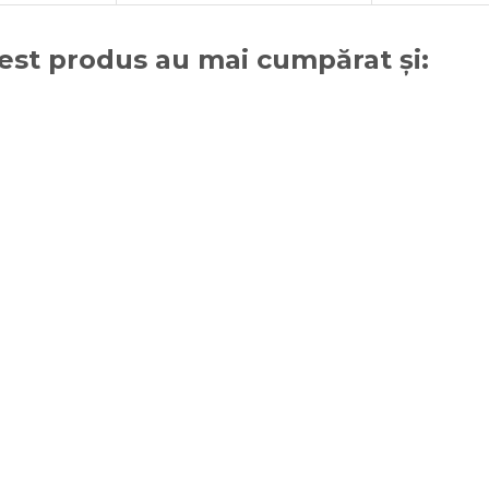
cest produs au mai cumpărat și: