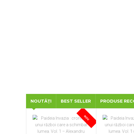
NOUTĂȚI
BEST SELLER
PRODUSE RE
NOU