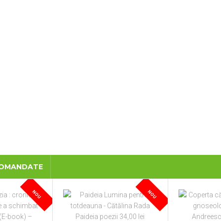
COMANDATE
NOU
NOU