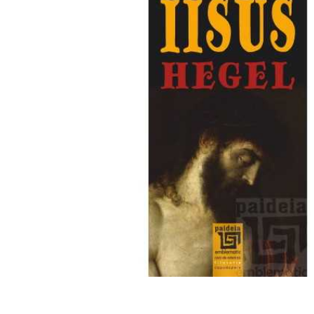
Mărește