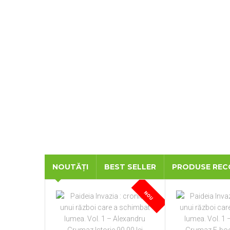
NOUTĂȚI
BEST SELLER
PRODUSE RE
NOU