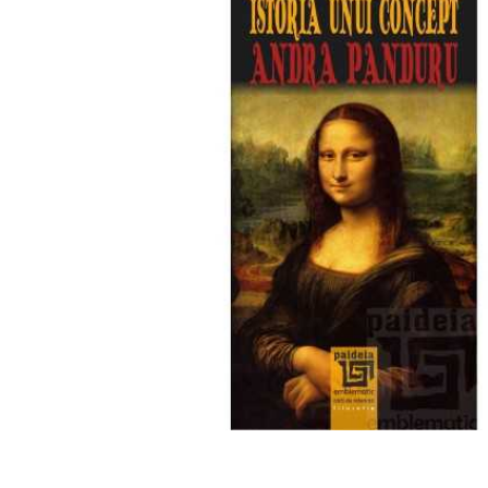
Mărește