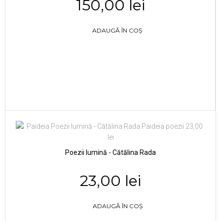
150,00 lei
ADAUGĂ ÎN COȘ
Poezii lumină - Cătălina Rada
23,00 lei
ADAUGĂ ÎN COȘ