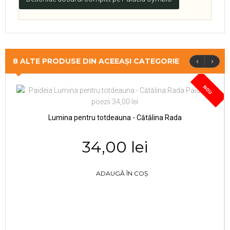
‹
›
8 ALTE PRODUSE DIN ACEEAȘI CATEGORIE
NOU
Lumina pentru totdeauna - Cătălina Rada
34,00 lei
ADAUGĂ ÎN COȘ