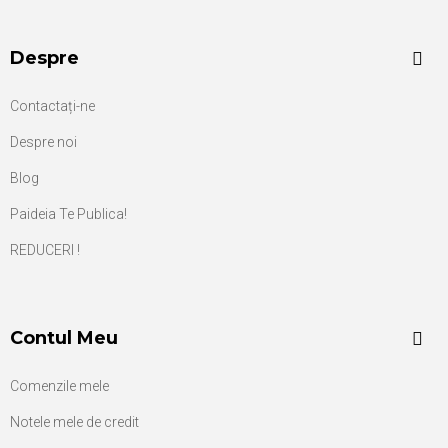
Despre
Contactați-ne
Despre noi
Blog
Paideia Te Publica!
REDUCERI !
Contul Meu
Comenzile mele
Notele mele de credit