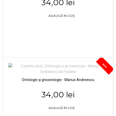
34,00 lei
ADAUGĂ ÎN COȘ
NOU
Ontologie și gnoseologie - Marius Andreescu
34,00 lei
ADAUGĂ ÎN COȘ