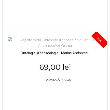
NOU
Ontologie și gnoseologie - Marius Andreescu
69,00 lei
ADAUGĂ ÎN COȘ