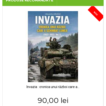
PRODUSE RECOMANDATE
NOU
Invazia : cronica unui război care a...
90,00 lei