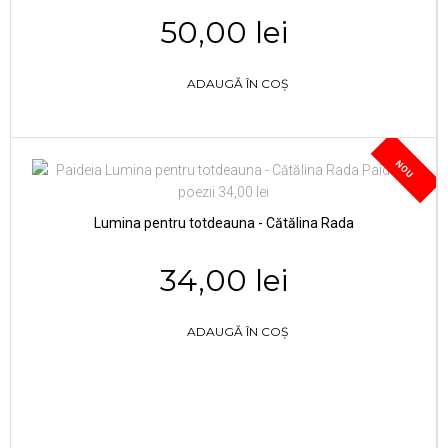
50,00 lei
ADAUGĂ ÎN COȘ
NOU
Lumina pentru totdeauna - Cătălina Rada
34,00 lei
ADAUGĂ ÎN COȘ