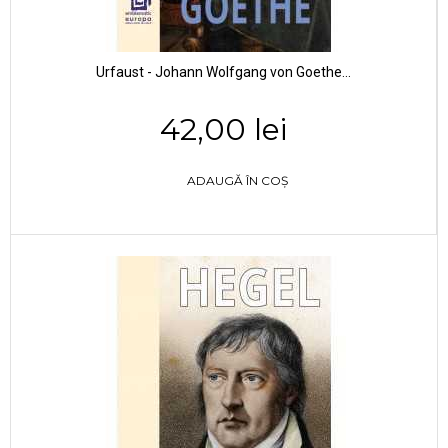
Urfaust - Johann Wolfgang von Goethe...
42,00 lei
ADAUGĂ ÎN COȘ