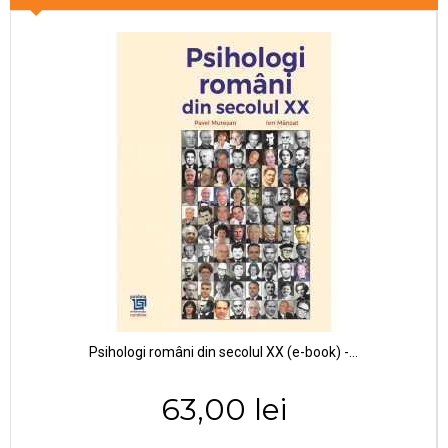
Psihologi români din secolul XX (e-book) -...
63,00 lei