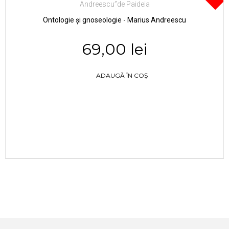
Ontologie și gnoseologie - Marius Andreescu
69,00 lei
ADAUGĂ ÎN COȘ