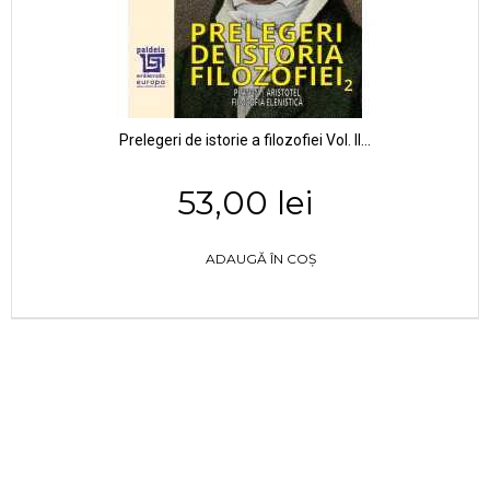
Prelegeri de istorie a filozofiei Vol. II...
53,00 lei
ADAUGĂ ÎN COȘ