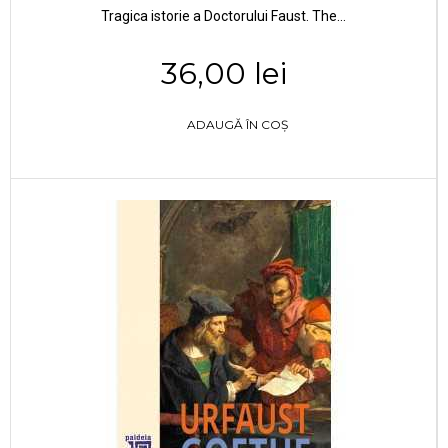
Tragica istorie a Doctorului Faust. The...
36,00 lei
ADAUGĂ ÎN COȘ