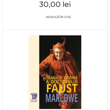
30,00 lei
ADAUGĂ ÎN COȘ