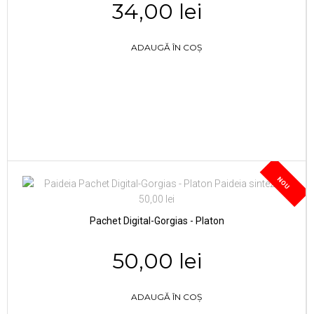
34,00 lei
ADAUGĂ ÎN COȘ
NOU
Pachet Digital-Gorgias - Platon
50,00 lei
ADAUGĂ ÎN COȘ