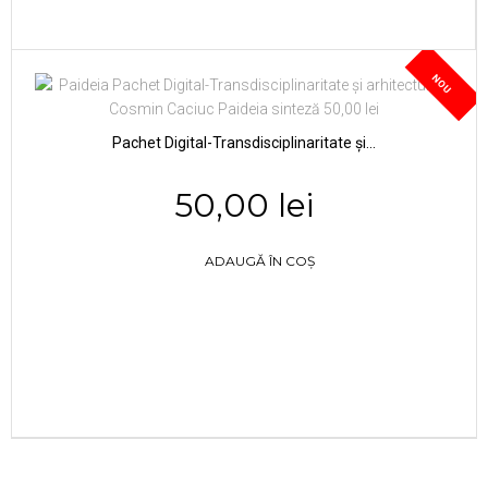
NOU
Pachet Digital-Transdisciplinaritate și...
50,00 lei
ADAUGĂ ÎN COȘ