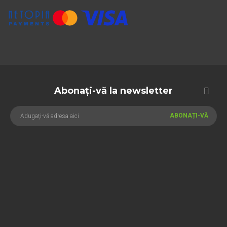
Abonați-vă la newsletter
ABONAȚI-VĂ