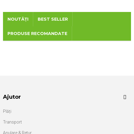
NOUTĂȚI
BEST SELLER
PRODUSE RECOMANDATE
Ajutor
Plăți
Transport
Anulare & Retur