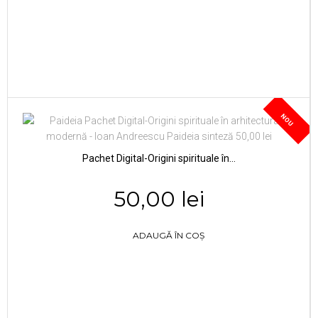
NOU
Pachet Digital-Origini spirituale în...
50,00 lei
ADAUGĂ ÎN COȘ