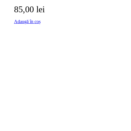
85,00 lei
Adaugă în coș