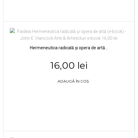
Hermeneutica radicală şi opera de artă...
16,00 lei
ADAUGĂ ÎN COȘ