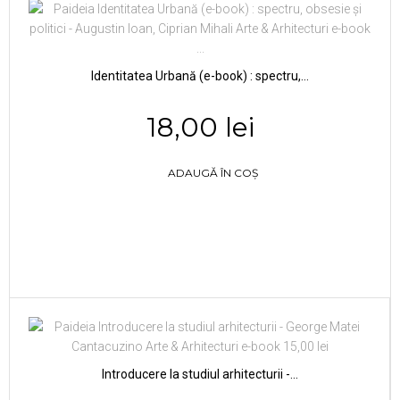
Identitatea Urbană (e-book) : spectru,...
18,00 lei
ADAUGĂ ÎN COȘ
Introducere la studiul arhitecturii -...