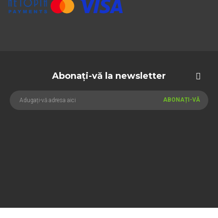
Abonați-vă la newsletter
ABONAȚI-VĂ