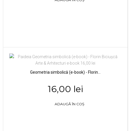
Geometria simbolică (e-book) - Florin...
16,00 lei
ADAUGĂ ÎN COȘ