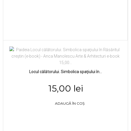
Locul călătorului. Simbolica spaţiului în...
15,00 lei
ADAUGĂ ÎN COȘ