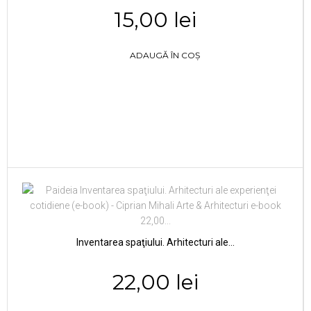
15,00 lei
ADAUGĂ ÎN COȘ
Inventarea spaţiului. Arhitecturi ale...
22,00 lei