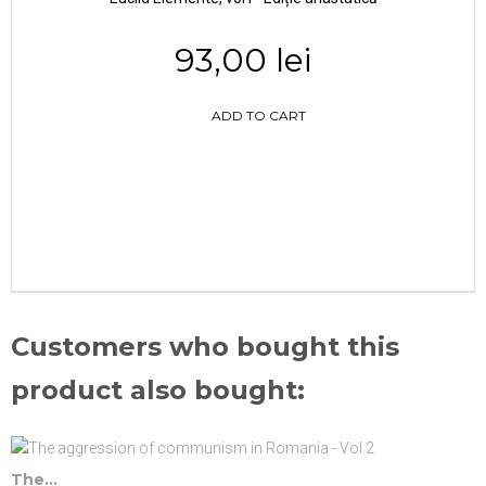
93,00 lei
ADD TO CART
Customers who bought this
product also bought:
The...