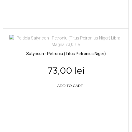
Satyricon - Petroniu (Titus Petronius Niger)
73,00 lei
ADD TO CART