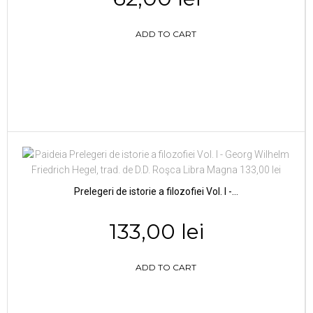
ADD TO CART
Prelegeri de istorie a filozofiei Vol. I -...
133,00 lei
ADD TO CART