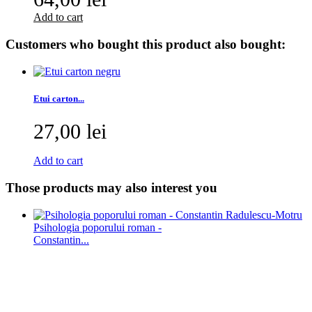
Add to cart
Customers who bought this product also bought:
Etui carton...
27,00 lei
Add to cart
Those products may also interest you
Psihologia poporului roman -
Constantin...