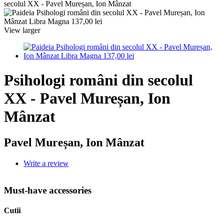
secolul XX - Pavel Mureșan, Ion Mânzat
View larger
Psihologi români din secolul
XX - Pavel Mureșan, Ion
Mânzat
Pavel Mureșan, Ion Mânzat
Write a review
Must-have accessories
Cutii