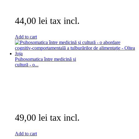
44,00 lei tax incl.
Add to cart
Psihosomatica între medicină şi
cultură - o...
49,00 lei tax incl.
Add to cart