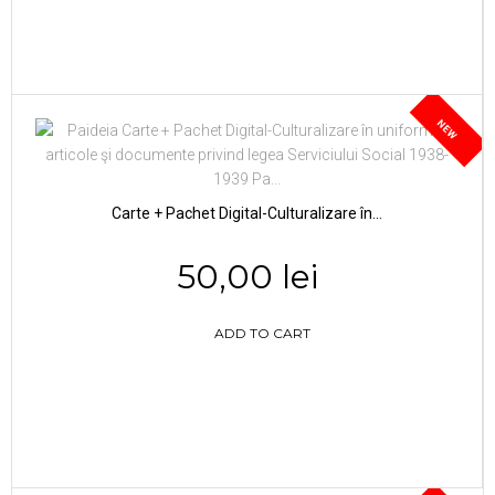
NEW
Carte + Pachet Digital-Culturalizare în...
50,00 lei
ADD TO CART