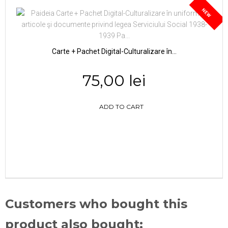
NEW
Carte + Pachet Digital-Culturalizare în...
75,00 lei
ADD TO CART
Customers who bought this
product also bought: