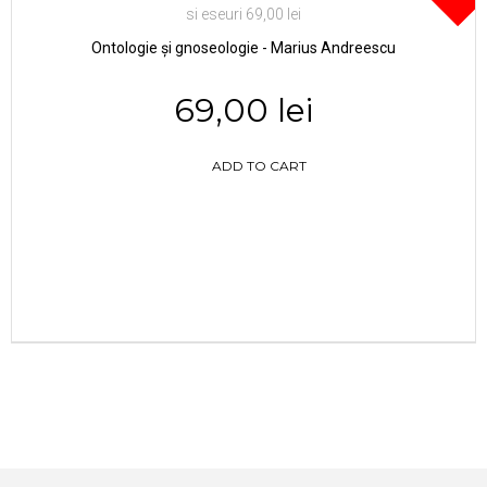
Ontologie și gnoseologie - Marius Andreescu
69,00 lei
ADD TO CART