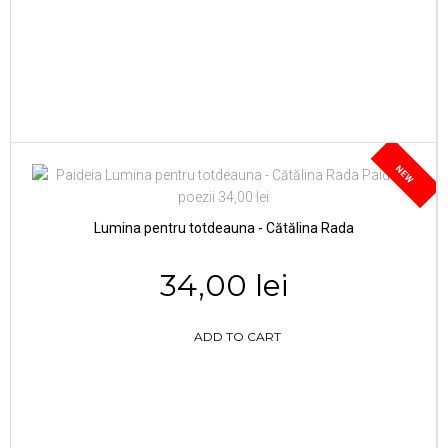
NEW
Lumina pentru totdeauna - Cătălina Rada
34,00 lei
ADD TO CART