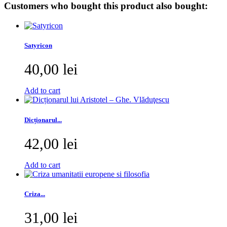
Customers who bought this product also bought:
Satyricon
40,00 lei
Add to cart
Dicționarul...
42,00 lei
Add to cart
Criza...
31,00 lei