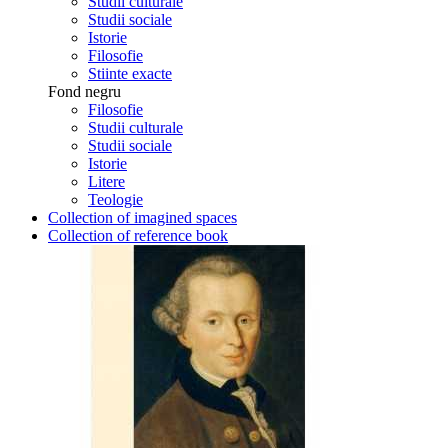
Studii culturale
Studii sociale
Istorie
Filosofie
Stiinte exacte
Fond negru
Filosofie
Studii culturale
Studii sociale
Istorie
Litere
Teologie
Collection of imagined spaces
Collection of reference book