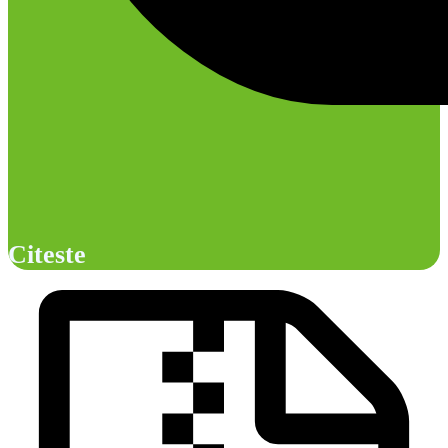
Citeste