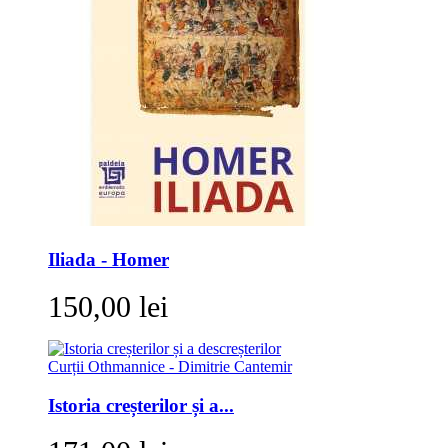
Iliada - Homer
150,00 lei
Istoria creșterilor și a...