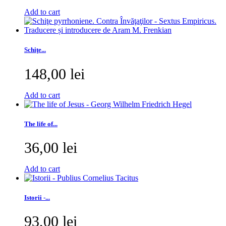
Add to cart
Schiţe...
148,00 lei
Add to cart
The life of...
36,00 lei
Add to cart
Istorii -...
93,00 lei