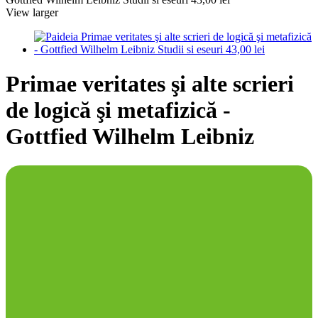
View larger
Primae veritates şi alte scrieri
de logică şi metafizică -
Gottfied Wilhelm Leibniz