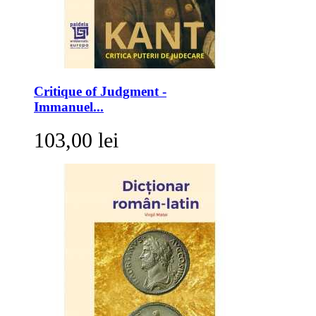
Critique of Judgment -
Immanuel...
103,00 lei