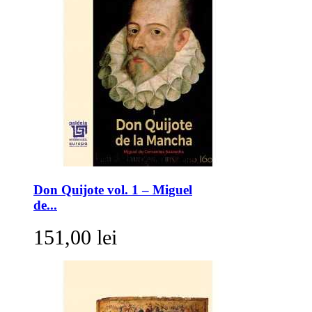
Don Quijote vol. 1 – Miguel
de...
151,00 lei