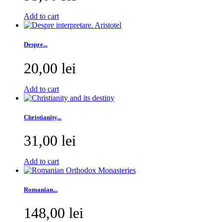
Add to cart
Despre...
20,00 lei
Add to cart
Christianity...
31,00 lei
Add to cart
Romanian...
148,00 lei