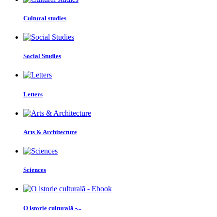
Cultural studies
Social Studies
Letters
Arts & Architecture
Sciences
O istorie culturală -...