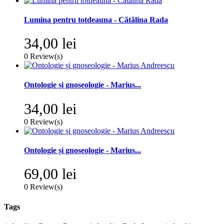
Lumina pentru totdeauna - Cătălina Rada
34,00 lei
0
Review(s)
Ontologie și gnoseologie - Marius...
34,00 lei
0
Review(s)
Ontologie și gnoseologie - Marius...
69,00 lei
0
Review(s)
Tags