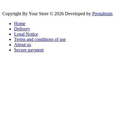
Copyright By Your Store © 2026
Developed by
Prestabrain
Home
Delivery
Legal Notice
Terms and conditions of use
About us
Secure payment