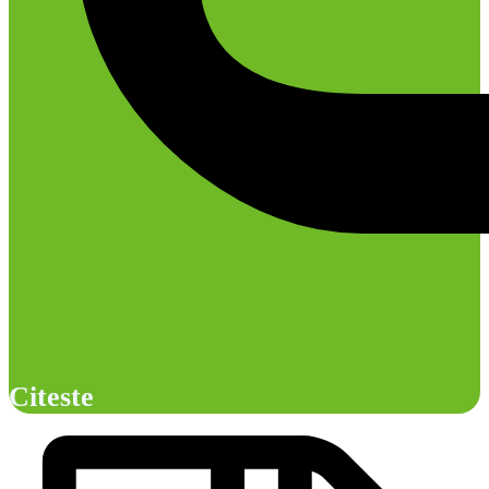
Citeste