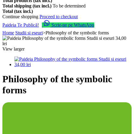
Total products (tax incl.)
Total shipping (tax incl.)
To be determined
Total (tax incl.)
Continue shopping
Proceed to checkout
Paideia Te Publică!
Scrie-ne pe WhatsApp
Home
Studii si eseuri
>
Philosophy of the symbolic forms
View larger
Philosophy of the symbolic
forms