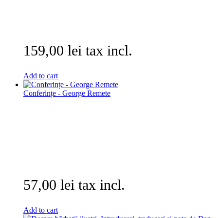
159,00 lei tax incl.
Add to cart
Conferințe - George Remete
57,00 lei tax incl.
Add to cart