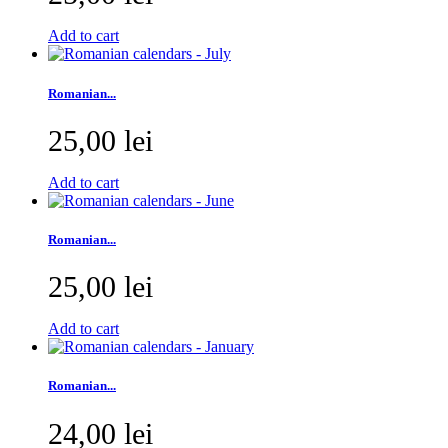
Add to cart
Romanian...
25,00 lei
Add to cart
Romanian...
25,00 lei
Add to cart
Romanian...
24,00 lei