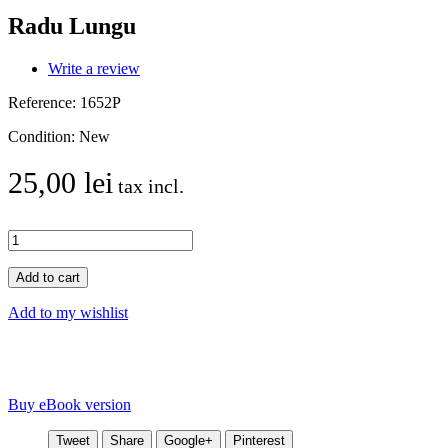
Radu Lungu
Write a review
Reference:
1652P
Condition:
New
25,00 lei
tax incl.
Add to cart
Add to my wishlist
Buy eBook version
Tweet
Share
Google+
Pinterest