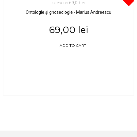
Ontologie și gnoseologie - Marius Andreescu
69,00 lei
ADD TO CART