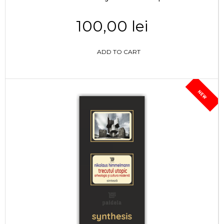
100,00 lei
ADD TO CART
NEW