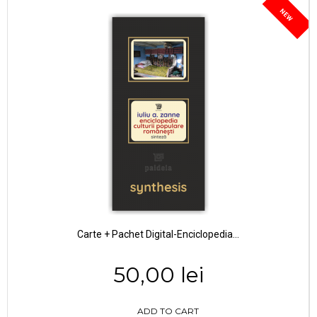
NEW
Carte + Pachet Digital-Enciclopedia...
50,00 lei
ADD TO CART