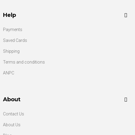
Help
Payments
Saved Cards
Shipping
Terms and conditions
ANPC
About
Contact Us
About Us