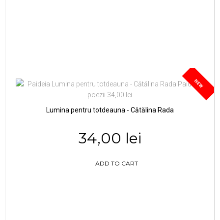
NEW
Lumina pentru totdeauna - Cătălina Rada
34,00 lei
ADD TO CART