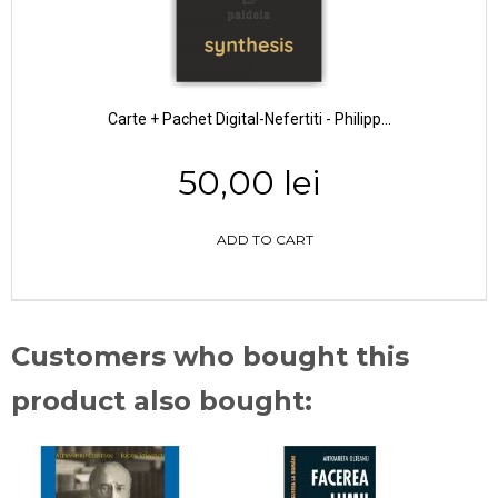
Carte + Pachet Digital-Nefertiti - Philipp...
50,00 lei
ADD TO CART
Customers who bought this
product also bought: