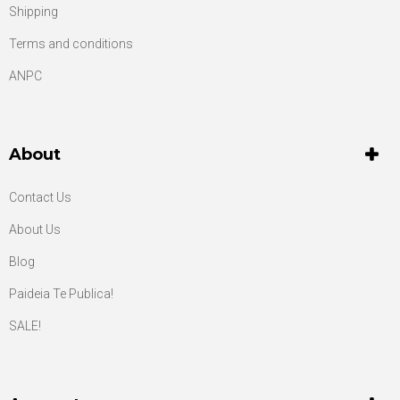
Shipping
Terms and conditions
ANPC
About
Contact Us
About Us
Blog
Paideia Te Publica!
SALE!