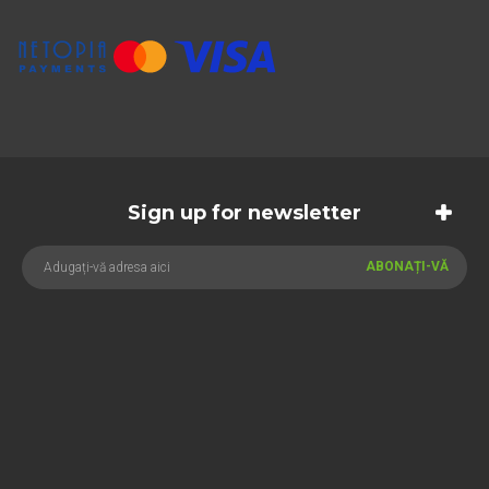
Sign up for newsletter
ABONAȚI-VĂ