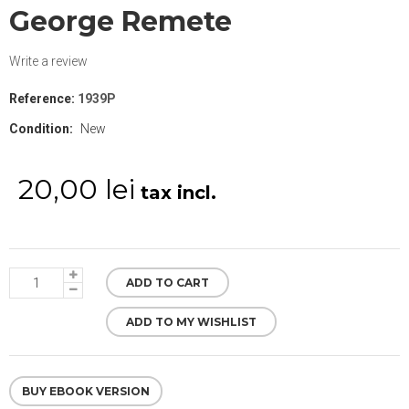
George Remete
Write a review
Reference:
1939P
Condition:
New
20,00 lei
tax incl.
ADD TO CART
ADD TO MY WISHLIST
BUY EBOOK VERSION