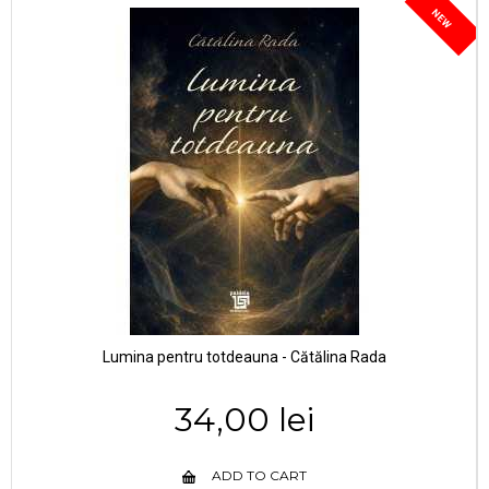
NEW
Lumina pentru totdeauna - Cătălina Rada
34,00 lei
ADD TO CART