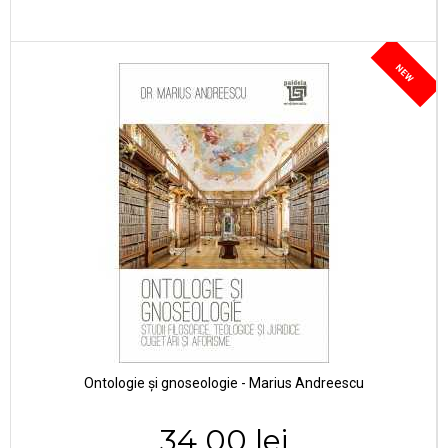
NEW
Ontologie și gnoseologie - Marius Andreescu
34,00 lei