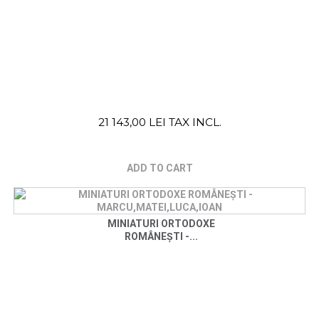
21 143,00 LEI TAX INCL.
ADD TO CART
MINIATURI ORTODOXE
ROMÂNEȘTI -...