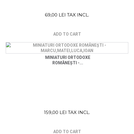
69,00 LEI TAX INCL.
ADD TO CART
MINIATURI ORTODOXE
ROMÂNEȘTI -...
159,00 LEI TAX INCL.
ADD TO CART