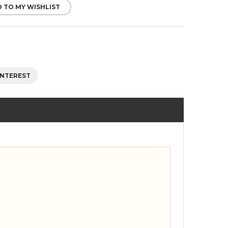
 TO MY WISHLIST
INTEREST