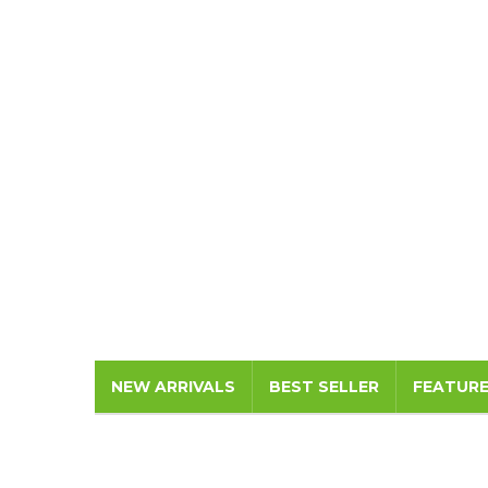
NEW ARRIVALS
BEST SELLER
FEATUR