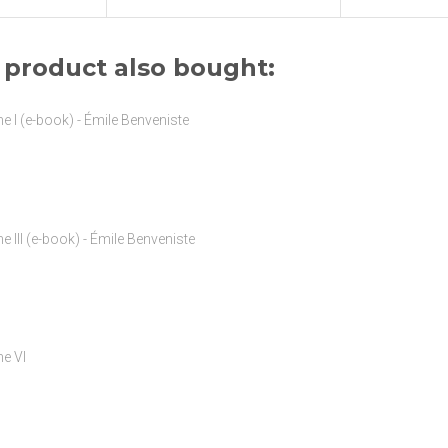
product also bought: