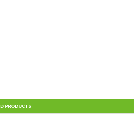
ED PRODUCTS