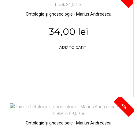
Ontologie și gnoseologie - Marius Andreescu
34,00 lei
ADD TO CART
NEW
Ontologie și gnoseologie - Marius Andreescu