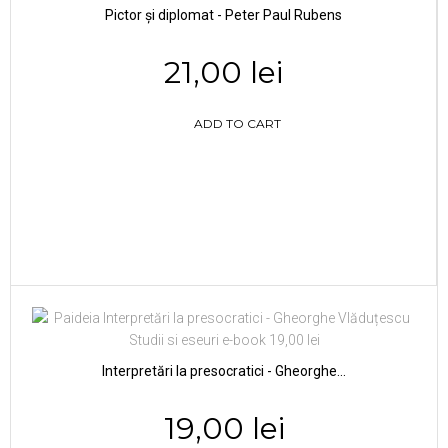
Pictor și diplomat - Peter Paul Rubens
21,00 lei
ADD TO CART
Interpretări la presocratici - Gheorghe...
19,00 lei