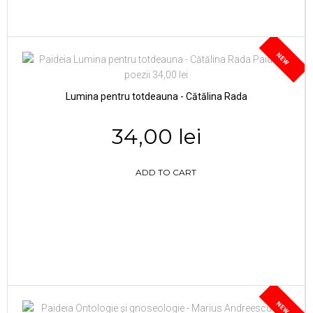
NEW
Lumina pentru totdeauna - Cătălina Rada
34,00 lei
ADD TO CART
NEW