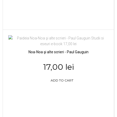
Noa-Noa şi alte scrieri - Paul Gauguin
17,00 lei
ADD TO CART