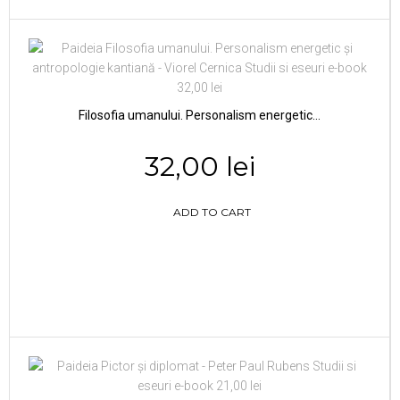
Filosofia umanului. Personalism energetic...
32,00 lei
ADD TO CART