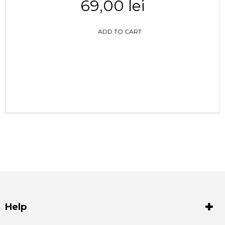
69,00 lei
ADD TO CART
Help