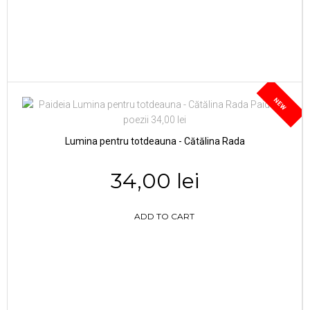
NEW
Lumina pentru totdeauna - Cătălina Rada
34,00 lei
ADD TO CART