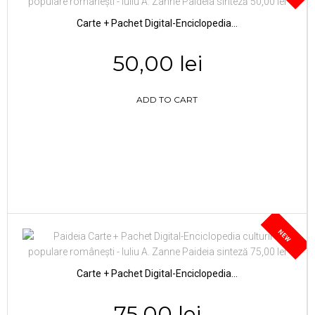
Carte + Pachet Digital-Enciclopedia...
50,00 lei
ADD TO CART
NEW
Carte + Pachet Digital-Enciclopedia...
75,00 lei