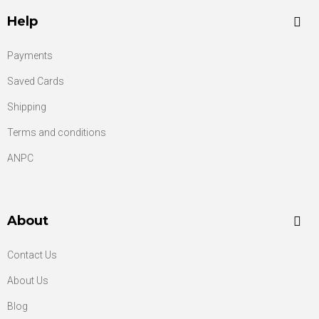
Help
Payments
Saved Cards
Shipping
Terms and conditions
ANPC
About
Contact Us
About Us
Blog