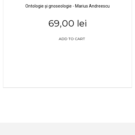
Ontologie și gnoseologie - Marius Andreescu
69,00 lei
ADD TO CART