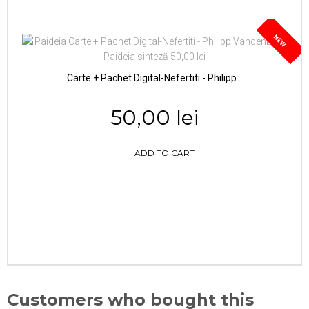
NEW
Carte + Pachet Digital-Nefertiti - Philipp...
50,00 lei
ADD TO CART
Customers who bought this