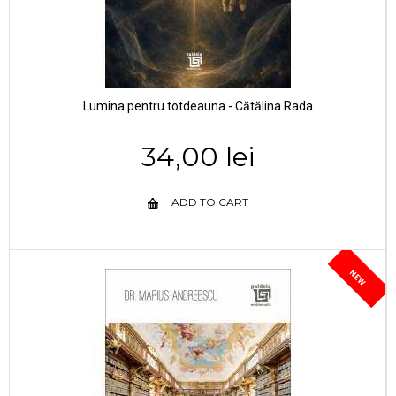
Lumina pentru totdeauna - Cătălina Rada
34,00 lei
ADD TO CART
NEW