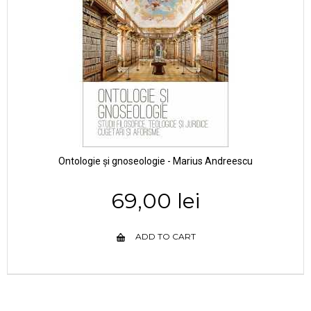
Ontologie și gnoseologie - Marius Andreescu
69,00 lei
ADD TO CART