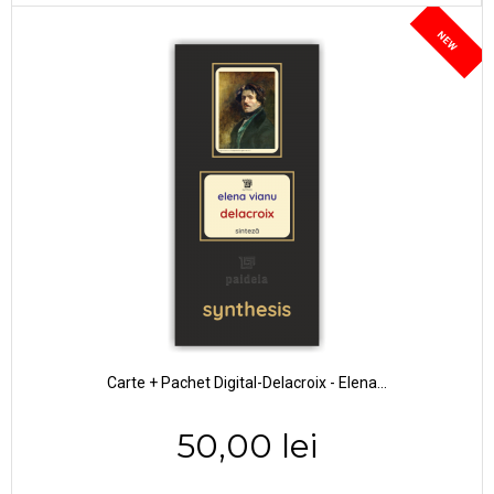
NEW
Carte + Pachet Digital-Delacroix - Elena...
50,00 lei