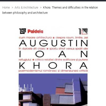
Home
Arts & Architecture
>
Khora. Themes and difficulties in the relation
between philosophy and architecture