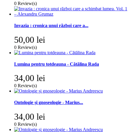
0
Review(s)
Invazia : cronica unui război care a...
50,00 lei
0
Review(s)
Lumina pentru totdeauna - Cătălina Rada
34,00 lei
0
Review(s)
Ontologie și gnoseologie - Marius...
34,00 lei
0
Review(s)