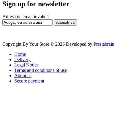
Sign up for newsletter
Adresă de email invalidă
Abonați-vă
Copyright By Your Store © 2026
Developed by
Prestabrain
Home
Delivery
Legal Notice
Terms and conditions of use
About us
Secure payment