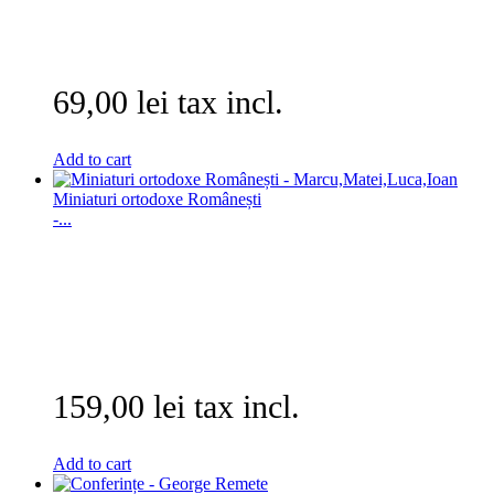
69,00 lei tax incl.
Add to cart
Miniaturi ortodoxe Românești
-...
159,00 lei tax incl.
Add to cart