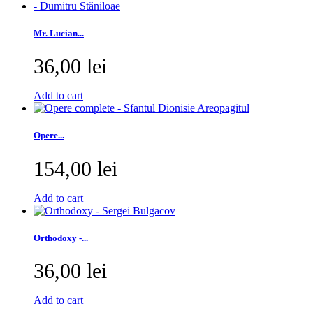
Mr. Lucian...
36,00 lei
Add to cart
Opere...
154,00 lei
Add to cart
Orthodoxy -...
36,00 lei
Add to cart