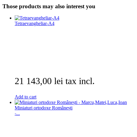
Those products may also interest you
Tetraevangheliar-A4
21 143,00 lei tax incl.
Add to cart
Miniaturi ortodoxe Românești
-...