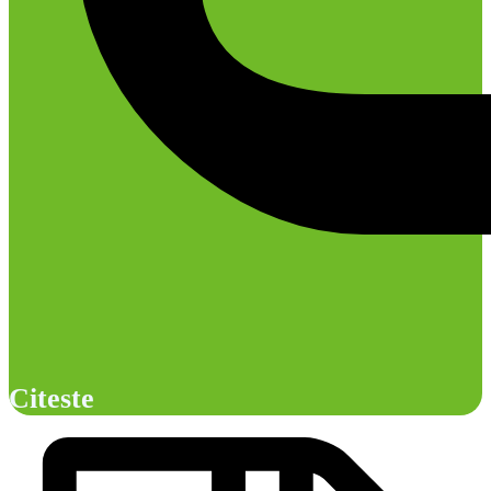
Citeste